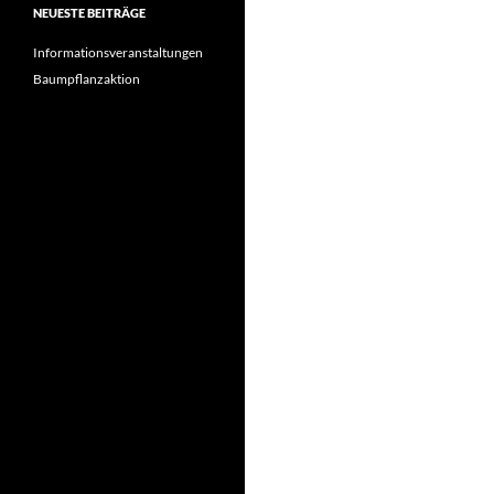
NEUESTE BEITRÄGE
Informationsveranstaltungen
Baumpflanzaktion