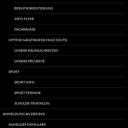
BERUFSORIENTIERUNG
INFO-FLYER
FACHRÄUME
OFFENE GANZTAGESSCHULE (OGTS)
UNSERE RÄUMLICHKEITEN
UNSERE PROJEKTE
SPORT
SPORT-INFO
SPORT-TERMINE
SCHÜLER-TRIATHLON
ANMELDUNG AN DER RVS
ANMELDEFORMULARE