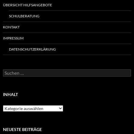
ÜBERSICHT HILFSANGEBOTE
SCHULBERATUNG
KONTAKT
IMPRESSUM
DATENSCHUTZERKLÄRUNG
Suchen
nach:
INHALT
Inhalt
NEUESTE BEITRÄGE