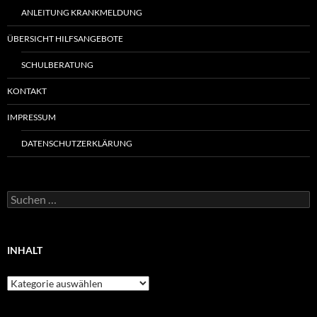
ANLEITUNG KRANKMELDUNG
ÜBERSICHT HILFSANGEBOTE
SCHULBERATUNG
KONTAKT
IMPRESSUM
DATENSCHUTZERKLÄRUNG
Suchen
nach:
INHALT
Inhalt