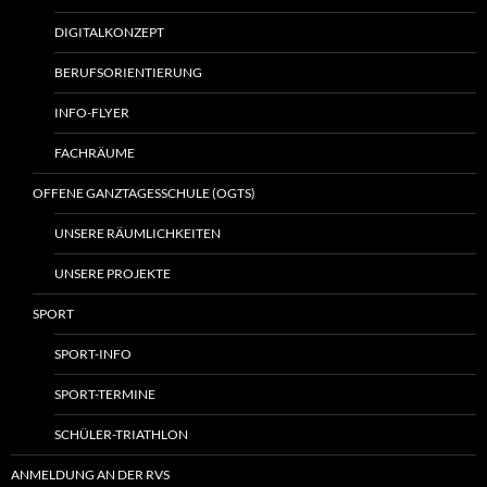
DIGITALKONZEPT
BERUFSORIENTIERUNG
INFO-FLYER
FACHRÄUME
OFFENE GANZTAGESSCHULE (OGTS)
UNSERE RÄUMLICHKEITEN
UNSERE PROJEKTE
SPORT
SPORT-INFO
SPORT-TERMINE
SCHÜLER-TRIATHLON
ANMELDUNG AN DER RVS