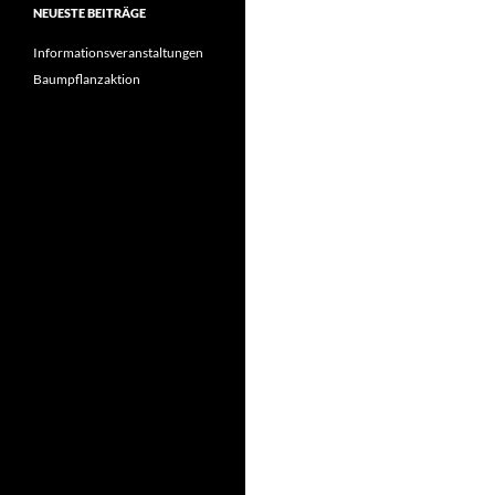
NEUESTE BEITRÄGE
Informationsveranstaltungen
Baumpflanzaktion