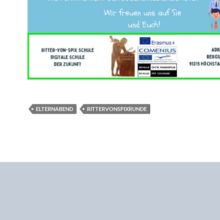
ELTERNABEND
RITTERVONSPIXRUNDE