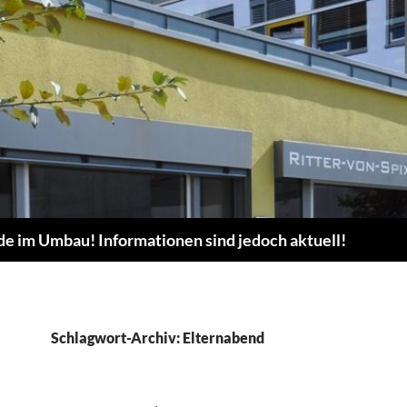
de im Umbau! Informationen sind jedoch aktuell!
Schlagwort-Archiv: Elternabend