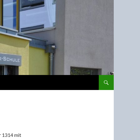
r 1314 mit