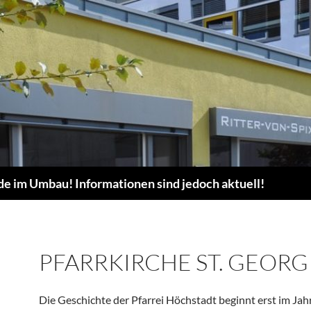
de im Umbau! Informationen sind jedoch aktuell!
PFARRKIRCHE ST. GEORG
Die Geschichte der Pfarrei Höchstadt beginnt erst im Jah