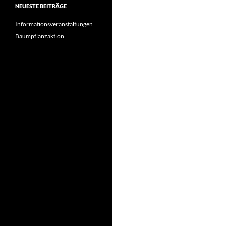
NEUESTE BEITRÄGE
Informationsveranstaltungen
Baumpflanzaktion