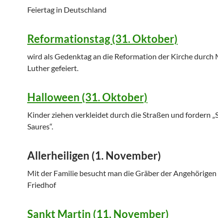
Feiertag in Deutschland
Reformationstag (31. Oktober)
wird als Gedenktag an die Reformation der Kirche durch 
Luther gefeiert.
Halloween (31. Oktober)
Kinder ziehen verkleidet durch die Straßen und fordern 
Saures“.
Allerheiligen (1. November)
Mit der Familie besucht man die Gräber der Angehörigen
Friedhof
Sankt Martin (11. November)