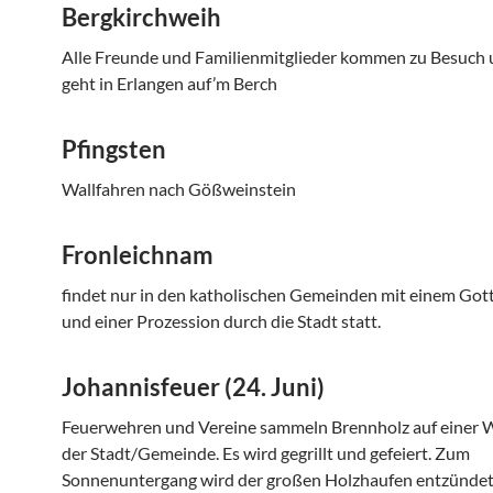
Bergkirchweih
Alle Freunde und Familienmitglieder kommen zu Besuch
geht in Erlangen auf’m Berch
Pfingsten
Wallfahren nach Gößweinstein
Fronleichnam
findet nur in den katholischen Gemeinden mit einem Got
und einer Prozession durch die Stadt statt.
Johannisfeuer (24. Juni)
Feuerwehren und Vereine sammeln Brennholz auf einer W
der Stadt/Gemeinde. Es wird gegrillt und gefeiert. Zum
Sonnenuntergang wird der großen Holzhaufen entzündet