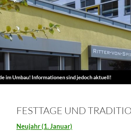
de im Umbau! Informationen sind jedoch aktuell!
FESTTAGE UND TRADITI
Neujahr (1. Januar)