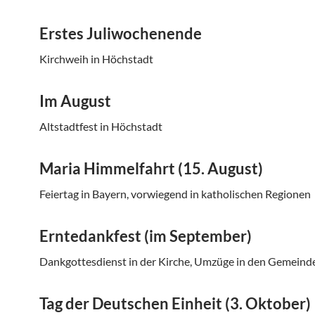
Erstes Juliwochenende
Kirchweih in Höchstadt
Im August
Altstadtfest in Höchstadt
Maria Himmelfahrt (15. August)
Feiertag in Bayern, vorwiegend in katholischen Regionen
Erntedankfest (im September)
Dankgottesdienst in der Kirche, Umzüge in den Gemeind
Tag der Deutschen Einheit (3. Oktober)