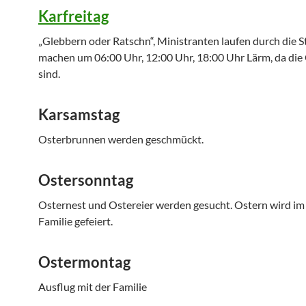
Karfreitag
„Glebbern oder Ratschn“, Ministranten laufen durch die S
machen um 06:00 Uhr, 12:00 Uhr, 18:00 Uhr Lärm, da die
sind.
Karsamstag
Osterbrunnen werden geschmückt.
Ostersonntag
Osternest und Ostereier werden gesucht. Ostern wird im 
Familie gefeiert.
Ostermontag
Ausflug mit der Familie