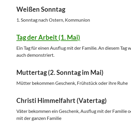
Weißen Sonntag
1. Sonntag nach Ostern, Kommunion
Tag der Arbeit (1. Mai)
Ein Tag für einen Ausflug mit der Familie. An diesem Tag 
auch demonstriert.
Muttertag (2. Sonntag im Mai)
Mütter bekommen Geschenk, Frühstück oder ihre Ruhe
Christi Himmelfahrt (Vatertag)
Väter bekommen ein Geschenk, Ausflug mit der Familie od
mit der ganzen Familie