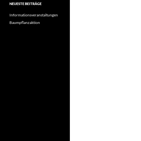
NEUESTE BEITRÄGE
Informationsveranstaltungen
Baumpflanzaktion