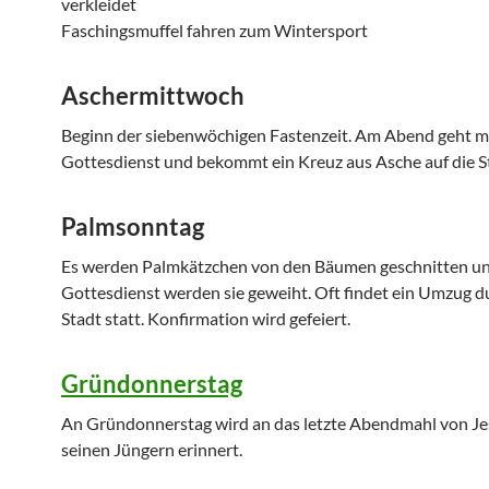
verkleidet
Faschingsmuffel fahren zum Wintersport
Aschermittwoch
Beginn der siebenwöchigen Fastenzeit. Am Abend geht m
Gottesdienst und bekommt ein Kreuz aus Asche auf die St
Palmsonntag
Es werden Palmkätzchen von den Bäumen geschnitten u
Gottesdienst werden sie geweiht. Oft findet ein Umzug d
Stadt statt. Konfirmation wird gefeiert.
Gründonnerstag
An Gründonnerstag wird an das letzte Abendmahl von Je
seinen Jüngern erinnert.