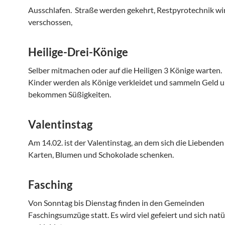
Ausschlafen. Straße werden gekehrt, Restpyrotechnik wi
verschossen,
Heilige-Drei-Könige
Selber mitmachen oder auf die Heiligen 3 Könige warten.
Kinder werden als Könige verkleidet und sammeln Geld 
bekommen Süßigkeiten.
Valentinstag
Am 14.02. ist der Valentinstag, an dem sich die Liebende
Karten, Blumen und Schokolade schenken.
Fasching
Von Sonntag bis Dienstag finden in den Gemeinden
Faschingsumzüge statt. Es wird viel gefeiert und sich natü