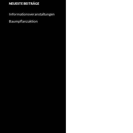
NEUESTE BEITRÄGE
Informationsveranstaltungen
Baumpflanzaktion