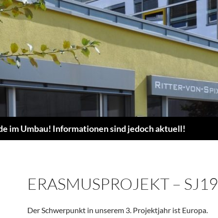
de im Umbau! Informationen sind jedoch aktuell!
ERASMUSPROJEKT – SJ19
Der Schwerpunkt in unserem 3. Projektjahr ist Europa.