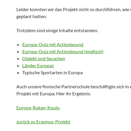
Leider konnten wir das Projekt nicht so durchführen, wie 
geplant hatten.
Trotzdem sind einige Inhalte entstanden:
Europa-Quiz mit Actionbound
Europa-Quiz mit Actionbound (englisch)
Dialekt und Sprachen
Länder Europas
Typische Sportarten in Europa
Auch unsere finnische Partnerschule beschäftigte sich in
Projekt mit Europa. Hier ihr Ergebnis:
Europa-Rukan-Koulu
zurück zu Erasmus-Projekt