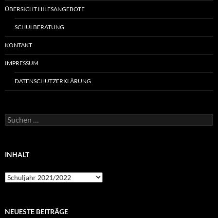
ÜBERSICHT HILFSANGEBOTE
SCHULBERATUNG
KONTAKT
IMPRESSUM
DATENSCHUTZERKLÄRUNG
Suchen
nach:
INHALT
Inhalt
NEUESTE BEITRÄGE