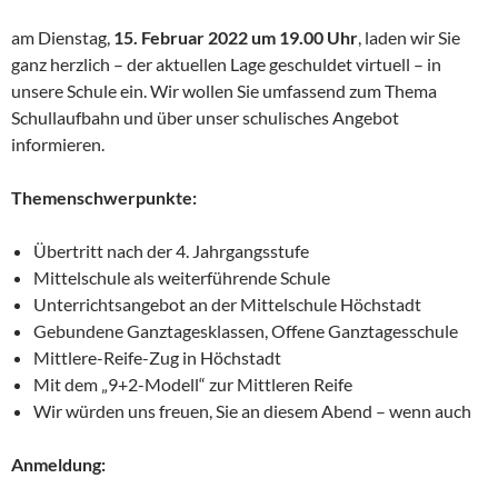
am Dienstag,
15. Februar 2022 um 19.00 Uhr
, laden wir Sie
ganz herzlich – der aktuellen Lage geschuldet virtuell – in
unsere Schule ein. Wir wollen Sie umfassend zum Thema
Schullaufbahn und über unser schulisches Angebot
informieren.
Themenschwerpunkte:
Übertritt nach der 4. Jahrgangsstufe
Mittelschule als weiterführende Schule
Unterrichtsangebot an der Mittelschule Höchstadt
Gebundene Ganztagesklassen, Offene Ganztagesschule
Mittlere-Reife-Zug in Höchstadt
Mit dem „9+2-Modell“ zur Mittleren Reife
Wir würden uns freuen, Sie an diesem Abend – wenn auch
Anmeldung: