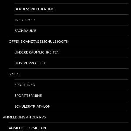
BERUFSORIENTIERUNG
INFO-FLYER
FACHRÄUME
OFFENE GANZTAGESSCHULE (OGTS)
UNSERE RÄUMLICHKEITEN
UNSERE PROJEKTE
SPORT
SPORT-INFO
SPORT-TERMINE
SCHÜLER-TRIATHLON
ANMELDUNG AN DER RVS
ANMELDEFORMULARE