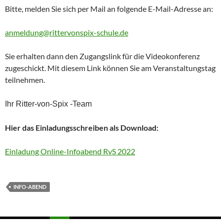
Bitte, melden Sie sich per Mail an folgende E-Mail-Adresse an:
anmeldung@rittervonspix-schule.de
Sie erhalten dann den Zugangslink für die Videokonferenz
zugeschickt. Mit diesem Link können Sie am Veranstaltungstag
teilnehmen.
Ihr Ritter-von-Spix -Team
Hier das Einladungsschreiben als Download:
Einladung Online-Infoabend RvS 2022
INFO-ABEND