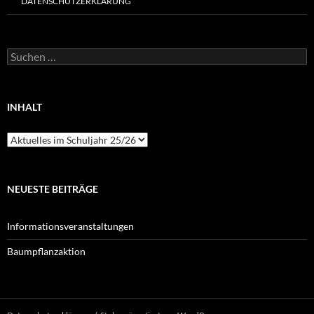
DATENSCHUTZERKLÄRUNG
Suchen
nach:
INHALT
Inhalt
NEUESTE BEITRÄGE
Informationsveranstaltungen
Baumpflanzaktion