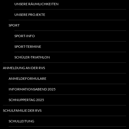
UNSERE RÄUMLICHKEITEN
UNSERE PROJEKTE
SPORT
SPORT-INFO
SPORT-TERMINE
SCHÜLER-TRIATHLON
ANMELDUNG AN DER RVS
ANMELDEFORMULARE
INFORMATIONSABEND 2025
SCHNUPPERTAG 2025
SCHULFAMILIE DER RVS
SCHULLEITUNG