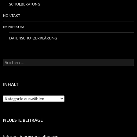
SCHULBERATUNG
KONTAKT
IMPRESSUM
DATENSCHUTZERKLÄRUNG
Suchen
nach:
INHALT
Inhalt
NEUESTE BEITRÄGE
Informationsveranstaltungen