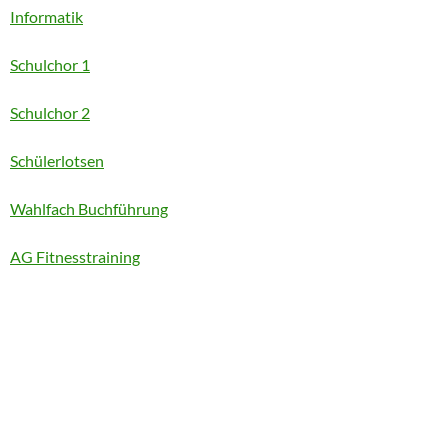
Informatik
Schulchor 1
Schulchor 2
Schülerlotsen
Wahlfach Buchführung
AG Fitnesstraining