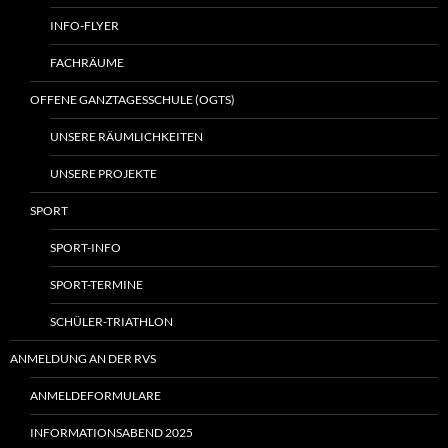
INFO-FLYER
FACHRÄUME
OFFENE GANZTAGESSCHULE (OGTS)
UNSERE RÄUMLICHKEITEN
UNSERE PROJEKTE
SPORT
SPORT-INFO
SPORT-TERMINE
SCHÜLER-TRIATHLON
ANMELDUNG AN DER RVS
ANMELDEFORMULARE
INFORMATIONSABEND 2025