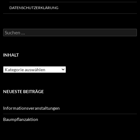
DATENSCHUTZERKLÄRUNG
Suchen
nach:
INHALT
Inhalt
NEUESTE BEITRÄGE
Informationsveranstaltungen
Baumpflanzaktion