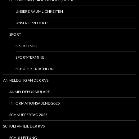
UNSERE RÄUMLICHKEITEN
UNSERE PROJEKTE
SPORT
SPORT-INFO
SPORT-TERMINE
SCHÜLER-TRIATHLON
ANMELDUNG AN DER RVS
ANMELDEFORMULARE
INFORMATIONSABEND 2025
SCHNUPPERTAG 2025
SCHULFAMILIE DER RVS
SCHULLEITUNG