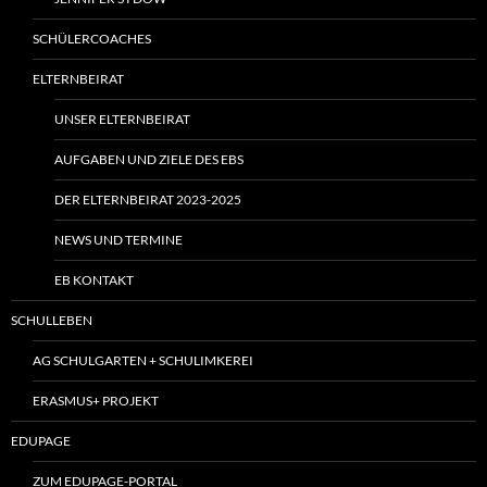
SCHÜLERCOACHES
ELTERNBEIRAT
UNSER ELTERNBEIRAT
AUFGABEN UND ZIELE DES EBS
DER ELTERNBEIRAT 2023-2025
NEWS UND TERMINE
EB KONTAKT
SCHULLEBEN
AG SCHULGARTEN + SCHULIMKEREI
ERASMUS+ PROJEKT
EDUPAGE
ZUM EDUPAGE-PORTAL