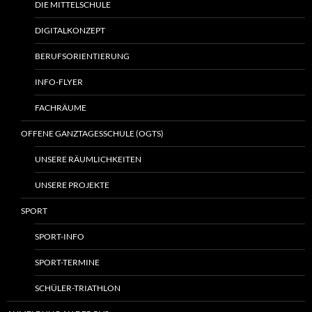
DIE MITTELSCHULE
DIGITALKONZEPT
BERUFSORIENTIERUNG
INFO-FLYER
FACHRÄUME
OFFENE GANZTAGESSCHULE (OGTS)
UNSERE RÄUMLICHKEITEN
UNSERE PROJEKTE
SPORT
SPORT-INFO
SPORT-TERMINE
SCHÜLER-TRIATHLON