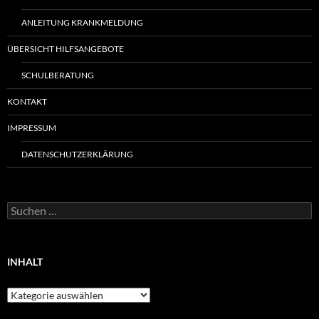
ANLEITUNG KRANKMELDUNG
ÜBERSICHT HILFSANGEBOTE
SCHULBERATUNG
KONTAKT
IMPRESSUM
DATENSCHUTZERKLÄRUNG
Suchen
nach:
INHALT
Inhalt