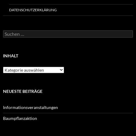
DATENSCHUTZERKLÄRUNG
Suchen
nach:
INHALT
Inhalt
NEUESTE BEITRÄGE
Informationsveranstaltungen
Baumpflanzaktion