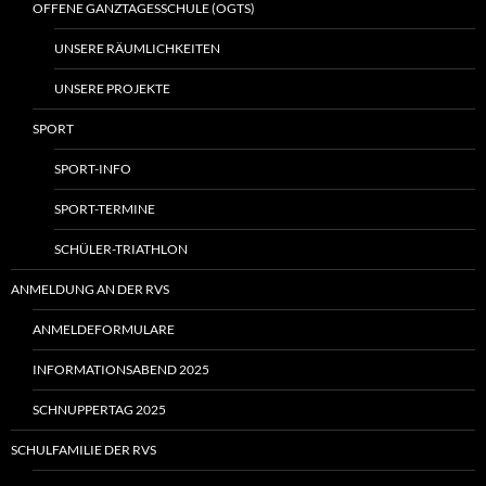
OFFENE GANZTAGESSCHULE (OGTS)
UNSERE RÄUMLICHKEITEN
UNSERE PROJEKTE
SPORT
SPORT-INFO
SPORT-TERMINE
SCHÜLER-TRIATHLON
ANMELDUNG AN DER RVS
ANMELDEFORMULARE
INFORMATIONSABEND 2025
SCHNUPPERTAG 2025
SCHULFAMILIE DER RVS