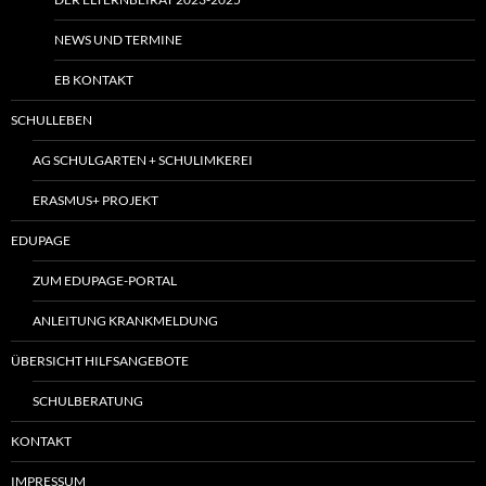
NEWS UND TERMINE
EB KONTAKT
SCHULLEBEN
AG SCHULGARTEN + SCHULIMKEREI
ERASMUS+ PROJEKT
EDUPAGE
ZUM EDUPAGE-PORTAL
ANLEITUNG KRANKMELDUNG
ÜBERSICHT HILFSANGEBOTE
SCHULBERATUNG
KONTAKT
IMPRESSUM